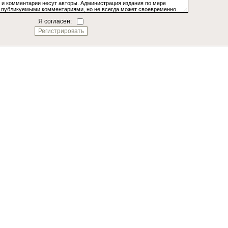
Я согласен: