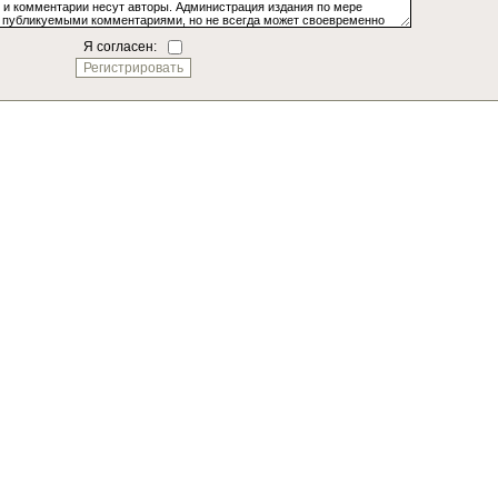
Я согласен: