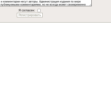
Я согласен: