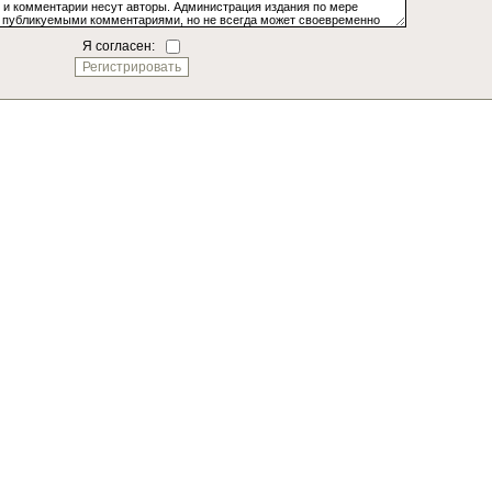
Я согласен: