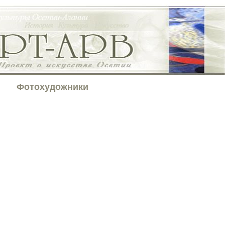
Фотохудожники