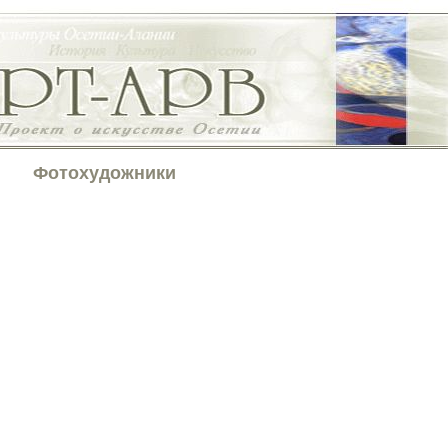
Фотохудожники