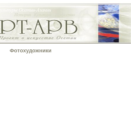
Фотохудожники