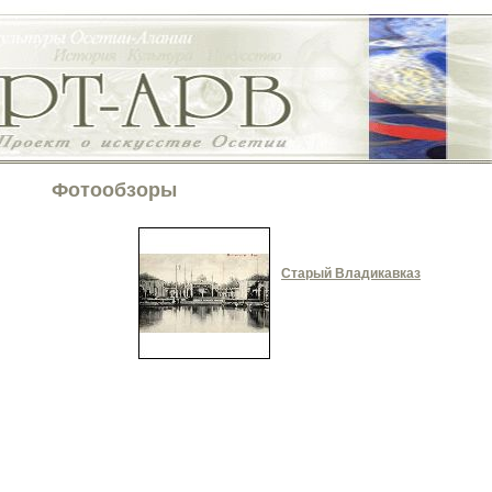
Фотообзоры
Старый Владикавказ