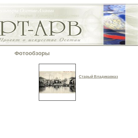
Фотообзоры
Старый Владикавказ