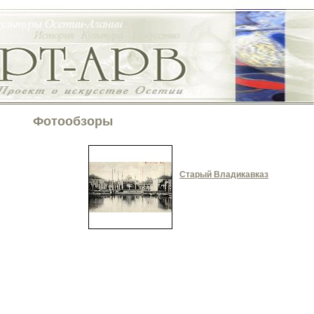
Фотообзоры
Старый Владикавказ