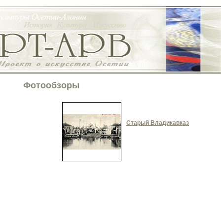
Фотообзоры
Старый Владикавказ