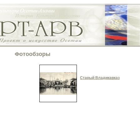
Фотообзоры
Старый Владикавказ