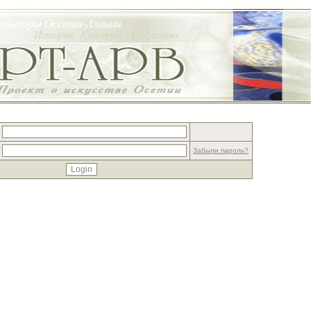
Забыли пароль?