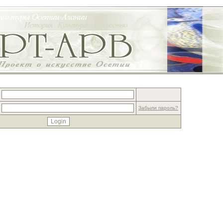
Забыли пароль?