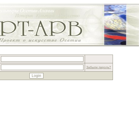
Забыли пароль?