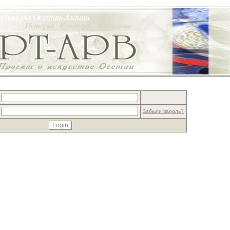
Забыли пароль?