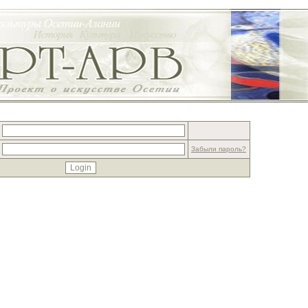
Забыли пароль?