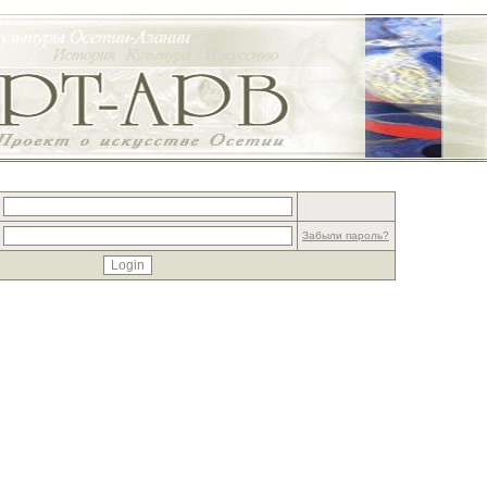
Забыли пароль?