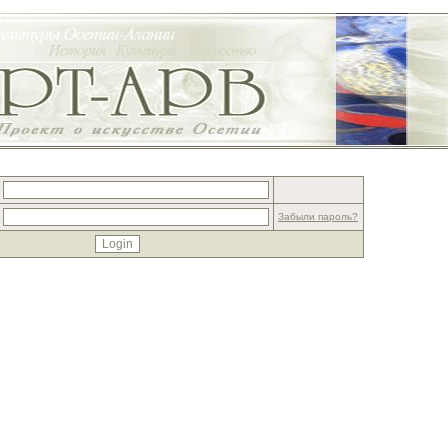
Забыли пароль?