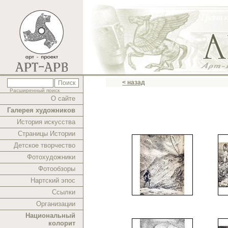
< назад
Расширенный поиск
О сайте
Галерея художников
История искусства
Страницы Истории
Детское творчество
Фотохудожники
Фотообзоры
Нартский эпос
Ссылки
Организации
Национальный
колорит