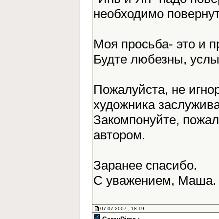
необходимо повернут
Моя просьба- это и 
Будте любезны, усл
Пожалуйста, не игно
художника заслужива
Закомпонуйте, пожалу
автором.
Заранее спасибо.
С уважением, Маша
07.07.2007 , 18:19