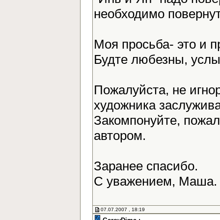
необходимо повернут
Моя просьба- это и 
Будте любезны, усл
Пожалуйста, не игно
художника заслужива
Закомпонуйте, пожалу
автором.
Заранее спасибо.
С уважением, Маша
07.07.2007 , 18:19