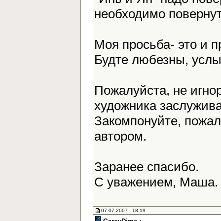
необходимо повернут
Моя просьба- это и 
Будте любезны, усл
Пожалуйста, не игно
художника заслужива
Закомпонуйте, пожалу
автором.
Заранее спасибо.
С уважением, Маша
07.07.2007 , 18:19