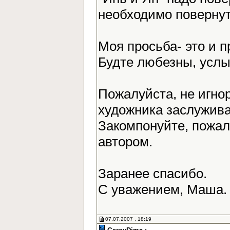
необходимо повернут
Моя просьба- это и 
Будте любезны, усл
Пожалуйста, не игно
художника заслужива
Закомпонуйте, пожалу
автором.
Заранее спасибо.
С уважением, Маша
07.07.2007 , 18:19