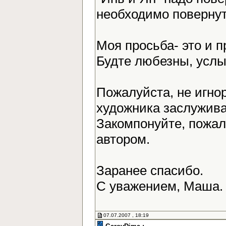
необходимо повернут
Моя просьба- это и 
Будте любезны, усл
Пожалуйста, не игно
художника заслужива
Закомпонуйте, пожалу
автором.
Заранее спасибо.
С уважением, Маша
07.07.2007 , 18:19