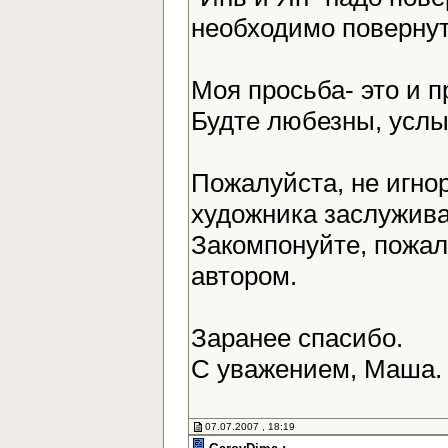
необходимо повернут
Моя просьба- это и 
Будте любезны, усл
Пожалуйста, не игно
художника заслужива
Закомпонуйте, пожалу
автором.
Заранее спасибо.
С уважением, Маша
07.07.2007 , 18:19