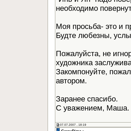
необходимо повернут
Моя просьба- это и 
Будте любезны, усл
Пожалуйста, не игно
художника заслужива
Закомпонуйте, пожалу
автором.
Заранее спасибо.
С уважением, Маша
07.07.2007 , 18:19