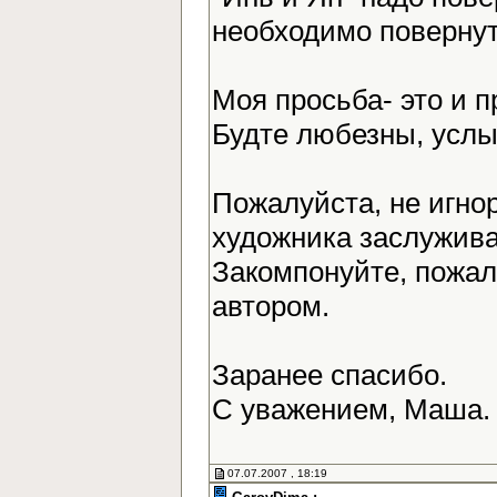
необходимо повернут
Моя просьба- это и 
Будте любезны, усл
Пожалуйста, не игно
художника заслужива
Закомпонуйте, пожалу
автором.
Заранее спасибо.
С уважением, Маша
07.07.2007 , 18:19