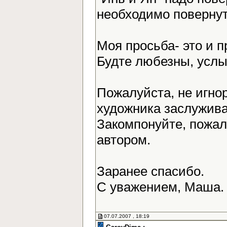
необходимо повернут
Моя просьба- это и 
Будте любезны, усл
Пожалуйста, не игно
художника заслужива
Закомпонуйте, пожалу
автором.
Заранее спасибо.
С уважением, Маша
07.07.2007 , 18:19