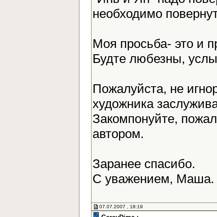
необходимо повернут
Моя просьба- это и 
Будте любезны, усл
Пожалуйста, не игно
художника заслужива
Закомпонуйте, пожалу
автором.
Заранее спасибо.
С уважением, Маша
07.07.2007 , 18:19