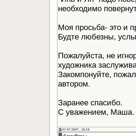
необходимо повернут
Моя просьба- это и 
Будте любезны, усл
Пожалуйста, не игно
художника заслужива
Закомпонуйте, пожалу
автором.
Заранее спасибо.
С уважением, Маша
07.07.2007 , 18:19