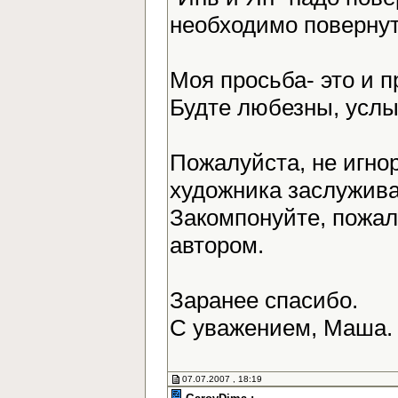
необходимо повернут
Моя просьба- это и 
Будте любезны, усл
Пожалуйста, не игно
художника заслужива
Закомпонуйте, пожалу
автором.
Заранее спасибо.
С уважением, Маша
07.07.2007 , 18:19