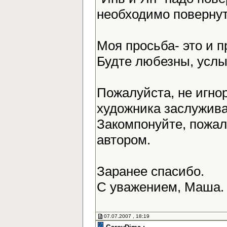
необходимо повернут
Моя просьба- это и 
Будте любезны, усл
Пожалуйста, не игно
художника заслужива
Закомпонуйте, пожалу
автором.
Заранее спасибо.
С уважением, Маша
07.07.2007 , 18:19