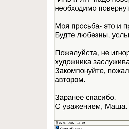
необходимо повернут
Моя просьба- это и 
Будте любезны, усл
Пожалуйста, не игно
художника заслужива
Закомпонуйте, пожалу
автором.
Заранее спасибо.
С уважением, Маша
07.07.2007 , 18:19