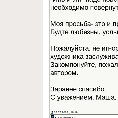
необходимо повернут
Моя просьба- это и 
Будте любезны, усл
Пожалуйста, не игно
художника заслужива
Закомпонуйте, пожалу
автором.
Заранее спасибо.
С уважением, Маша
07.07.2007 , 18:19