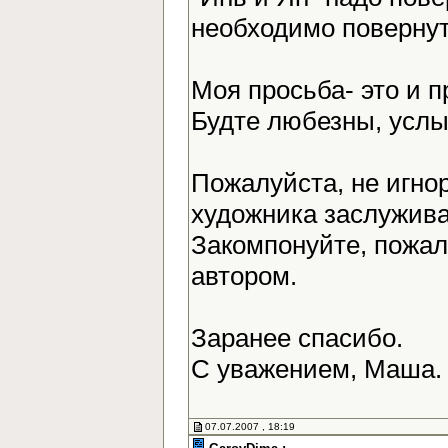
необходимо повернут
Моя просьба- это и 
Будте любезны, усл
Пожалуйста, не игно
художника заслужива
Закомпонуйте, пожалу
автором.
Заранее спасибо.
С уважением, Маша
07.07.2007 , 18:19