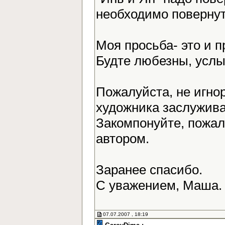
необходимо повернут
Моя просьба- это и 
Будте любезны, усл
Пожалуйста, не игно
художника заслужива
Закомпонуйте, пожалу
автором.
Заранее спасибо.
С уважением, Маша
07.07.2007 , 18:19